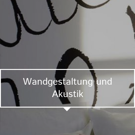
Wandgestaltung und
Akustik