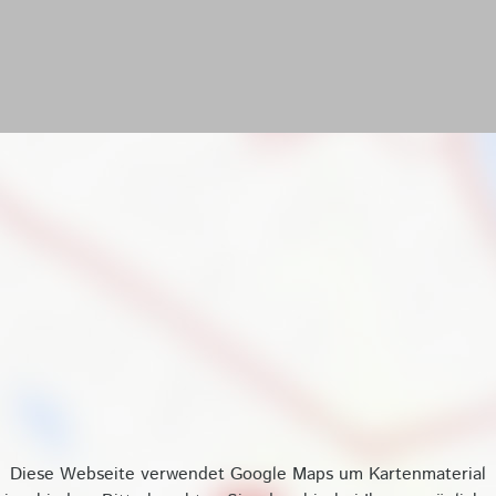
Diese Webseite verwendet Google Maps um Kartenmaterial